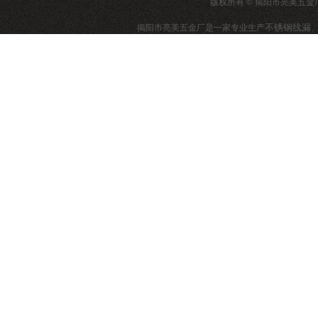
版权所有 © 揭阳市亮美五金厂 
不锈钢线漏
揭阳市亮美五金厂是一家专业生产