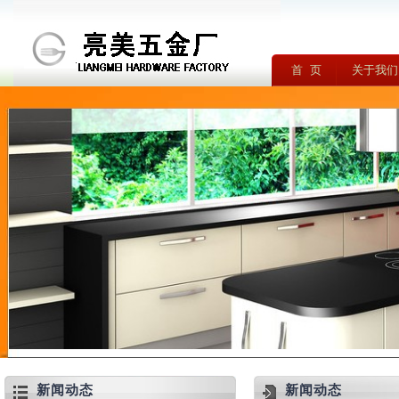
首 页
关于我们
新闻动态
新闻动态